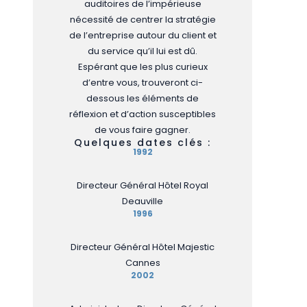
auditoires de l’impérieuse
nécessité de centrer la stratégie
de l’entreprise autour du client et
du service qu’il lui est dû.
Espérant que les plus curieux
d’entre vous, trouveront ci-
dessous les éléments de
réflexion et d’action susceptibles
de vous faire gagner.
Quelques dates clés :
1992
Directeur Général Hôtel Royal
Deauville
1996
Directeur Général Hôtel Majestic
Cannes
2002