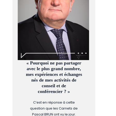
« Pourquoi ne pas partager
avec le plus grand nombre,
mes expériences et échanges
nés de mes activités de
conseil et de
conférencier ? »
C’est en réponse à cette
question que les Carnets de
Pascal BRUN ont vu le jour.