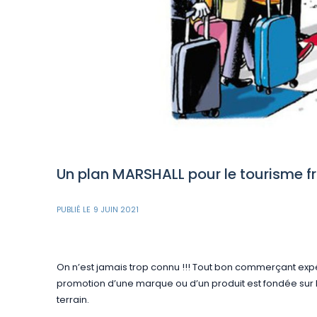
Un plan MARSHALL pour le tourisme f
PUBLIÉ LE
9 JUIN 2021
On n’est jamais trop connu !!! Tout bon commerçant exp
promotion d’une marque ou d’un produit est fondée sur 
terrain.