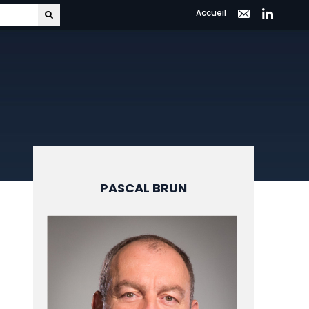
Accueil
PASCAL BRUN