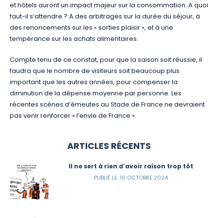
et hôtels auront un impact majeur sur la consommation. A quoi
faut-il s’attendre ? A des arbitrages sur la durée du séjour, à
des renoncements sur les « sorties plaisir », et à une
tempérance sur les achats alimentaires.
Compte tenu de ce constat, pour que la saison soit réussie, il
faudra que le nombre de visiteurs soit beaucoup plus
important que les autres années, pour compenser la
diminution de la dépense moyenne par personne. Les
récentes scènes d’émeutes au Stade de France ne devraient
pas venir renforcer « l’envie de France ».
ARTICLES RÉCENTS
Il ne sert à rien d’avoir raison trop tôt
10 OCTOBRE 2024