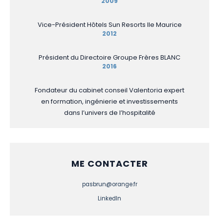
2009
Vice-Président Hôtels Sun Resorts Ile Maurice
2012
Président du Directoire Groupe Frères BLANC
2016
Fondateur du cabinet conseil Valentoria expert
en formation, ingénierie et investissements
dans l’univers de l’hospitalité
ME CONTACTER
pasbrun@orange.fr
LinkedIn