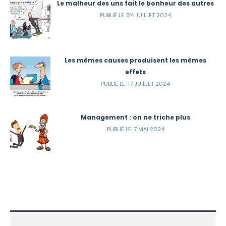
Le malheur des uns fait le bonheur des autres
24 JUILLET 2024
Les mêmes causes produisent les mêmes
effets
17 JUILLET 2024
Management : on ne triche plus
7 MAI 2024