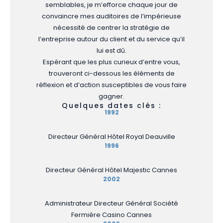
semblables, je m’efforce chaque jour de
convaincre mes auditoires de l’impérieuse
nécessité de centrer la stratégie de
l’entreprise autour du client et du service qu’il
lui est dû.
Espérant que les plus curieux d’entre vous,
trouveront ci-dessous les éléments de
réflexion et d’action susceptibles de vous faire
gagner.
Quelques dates clés :
1992
Directeur Général Hôtel Royal Deauville
1996
Directeur Général Hôtel Majestic Cannes
2002
Administrateur Directeur Général Société
Fermière Casino Cannes