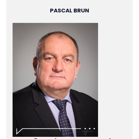
PASCAL BRUN