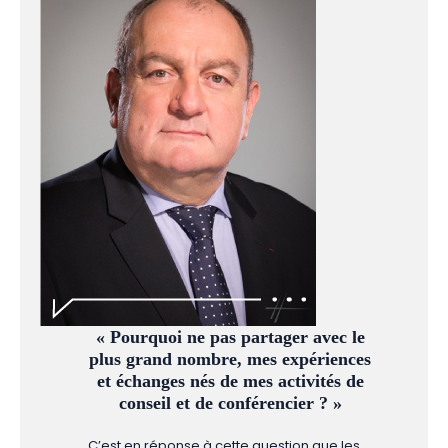
« Pourquoi ne pas partager avec le
plus grand nombre, mes expériences
et échanges nés de mes activités de
conseil et de conférencier ? »
C’est en réponse à cette question que les