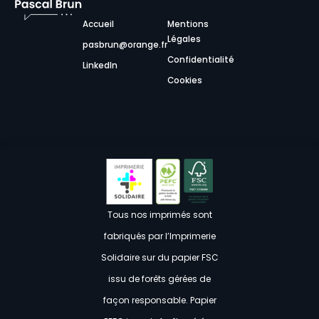
Accueil
Mentions
Légales
pasbrun@orange.fr
Confidentialité
LinkedIn
Cookies
Tous nos imprimés sont
fabriqués par l’Imprimerie
Solidaire sur du papier FSC
issu de forêts gérées de
façon responsable. Papier