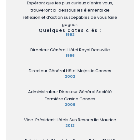
Espérant que les plus curieux d’entre vous,
trouveront ci-dessous les éléments de
réflexion et d’action susceptibles de vous faire
gagner.
Quelques dates clés :
1992
Directeur Général Hôtel Royal Deauville
1996
Directeur Général Hôtel Majestic Cannes
2002
Administrateur Directeur Général Société
Fermière Casino Cannes
2009
Vice-Président Hôtels Sun Resorts Ile Maurice
2012