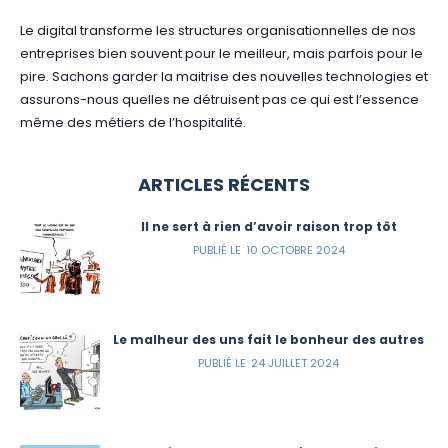
Le digital transforme les structures organisationnelles de nos
entreprises bien souvent pour le meilleur, mais parfois pour le
pire. Sachons garder la maitrise des nouvelles technologies et
assurons-nous quelles ne détruisent pas ce qui est l’essence
même des métiers de l’hospitalité.
ARTICLES RÉCENTS
Il ne sert à rien d’avoir raison trop tôt
10 OCTOBRE 2024
Le malheur des uns fait le bonheur des autres
24 JUILLET 2024