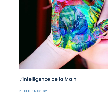
L’Intelligence de la Main
PUBLIÉ LE
3 MARS 2021