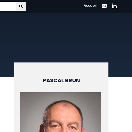
Accueil
PASCAL BRUN