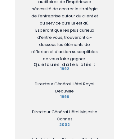
auditoires de l’impérieuse
nécessité de centrer la stratégie
de l’entreprise autour du client et
du service qu’il lui est dû.
Espérant que les plus curieux
d’entre vous, trouveront ci-
dessous les éléments de
réflexion et d’action susceptibles
de vous faire gagner.
Quelques dates clés :
1992
Directeur Général Hôtel Royal
Deauville
1996
Directeur Général Hôtel Majestic
Cannes
2002