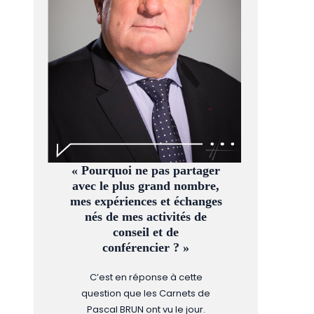
« Pourquoi ne pas partager
avec le plus grand nombre,
mes expériences et échanges
nés de mes activités de
conseil et de
conférencier ? »
C’est en réponse à cette
question que les Carnets de
Pascal BRUN ont vu le jour.