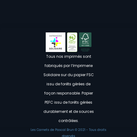
Tous nos imprimés sont
fabriqués par l’Imprimerie
Solidaire sur du papier FSC
issu de forêts gérées de
façon responsable. Papier
PEFC issu de forêts gérées
durablement et de sources
contrôlées.
Les Carnets de Pascal Brun © 2021 - Tous droits
réservés