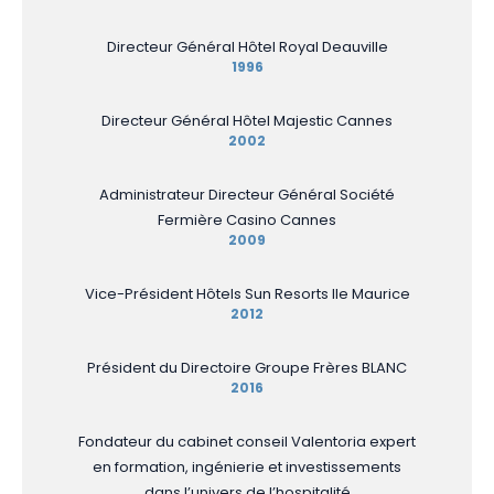
Directeur Général Hôtel Royal Deauville
1996
Directeur Général Hôtel Majestic Cannes
2002
Administrateur Directeur Général Société
Fermière Casino Cannes
2009
Vice-Président Hôtels Sun Resorts Ile Maurice
2012
Président du Directoire Groupe Frères BLANC
2016
Fondateur du cabinet conseil Valentoria expert
en formation, ingénierie et investissements
dans l’univers de l’hospitalité