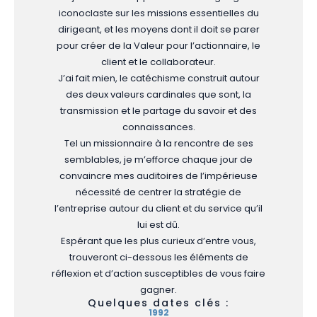
iconoclaste sur les missions essentielles du
dirigeant, et les moyens dont il doit se parer
pour créer de la Valeur pour l’actionnaire, le
client et le collaborateur.
J’ai fait mien, le catéchisme construit autour
des deux valeurs cardinales que sont, la
transmission et le partage du savoir et des
connaissances.
Tel un missionnaire à la rencontre de ses
semblables, je m’efforce chaque jour de
convaincre mes auditoires de l’impérieuse
nécessité de centrer la stratégie de
l’entreprise autour du client et du service qu’il
lui est dû.
Espérant que les plus curieux d’entre vous,
trouveront ci-dessous les éléments de
réflexion et d’action susceptibles de vous faire
gagner.
Quelques dates clés :
1992