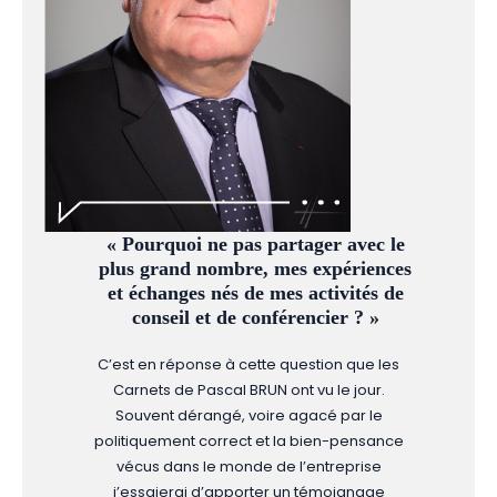
« Pourquoi ne pas partager avec le
plus grand nombre, mes expériences
et échanges nés de mes activités de
conseil et de conférencier ? »
C’est en réponse à cette question que les
Carnets de Pascal BRUN ont vu le jour.
Souvent dérangé, voire agacé par le
politiquement correct et la bien-pensance
vécus dans le monde de l’entreprise
j’essaierai d’apporter un témoignage