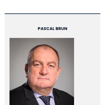
PASCAL BRUN