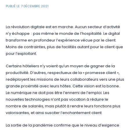
PUBLIÉ LE
7 DÉCEMBRE 2021
La révolution digitale est en marche. Aucun secteur d’activité
n’y échappe : pas même le monde de l’hospitalité. Le digital
transforme en profondeur l’expérience vécue par le client.
Moins de contraintes, plus de facilités autant pour le client que
pour l’exploitant.
Certains hôteliers n’y voient qu’un moyen de gagner de la
productivité. D’autres, respectueux de la « promesse client »,
redéployent les missions de leurs collaborateurs vers une plus
grande proximité avec leurs hôtes. Cette vision est la bonne.
Le numérique ne doit pas être l’ennemi de l’emploi. Les
nouvelles technologies n’ont pas vocation à réduire le
nombre de salariés, mais plutôt à rendre leurs fonctions plus
valorisantes, et ainsi susciter l’enchantement client.
La sortie de la pandémie confirme que le niveau d’exigence