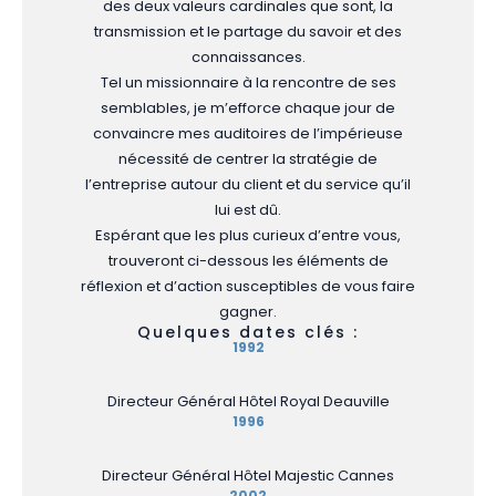
des deux valeurs cardinales que sont, la
transmission et le partage du savoir et des
connaissances.
Tel un missionnaire à la rencontre de ses
semblables, je m’efforce chaque jour de
convaincre mes auditoires de l’impérieuse
nécessité de centrer la stratégie de
l’entreprise autour du client et du service qu’il
lui est dû.
Espérant que les plus curieux d’entre vous,
trouveront ci-dessous les éléments de
réflexion et d’action susceptibles de vous faire
gagner.
Quelques dates clés :
1992
Directeur Général Hôtel Royal Deauville
1996
Directeur Général Hôtel Majestic Cannes
2002