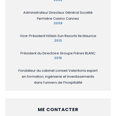
Administrateur Directeur Général Société
Fermière Casino Cannes
2009
Vice-Président Hôtels Sun Resorts Ile Maurice
2012
Président du Directoire Groupe Frères BLANC
2016
Fondateur du cabinet conseil Valentoria expert
en formation, ingénierie et investissements
dans l’univers de l’hospitalité
ME CONTACTER