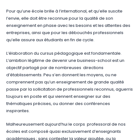
Pour qu’une école brille à l’international, et qu’elle suscite
l’envie, elle doit être reconnue pour la qualité de son
enseignement en phase avec les besoins et les attentes des
entreprises, ainsi que pour les débouchés professionnels
qu’elle assure aux étudiants en fin de cycle.
L’élaboration du cursus pédagogique est fondamentale.
L’ambition légitime de devenir une business-school est un
objectif partagé par de nombreuses directions
d’établissements. Peu s’en donnent les moyens, ou ne
comprennent pas qu’un enseignement de grande qualité
passe par la sollicitation de professionnels reconnus, aguerris
toujours en poste et qui viennent enseigner sur des
thématiques précises, ou donner des conférences
inspirantes.
Malheureusement aujourd’hui le corps professoral de nos
écoles est composé quasi exclusivement d’enseignants
académiques ; sans contester la valeur ajoutée, ou la