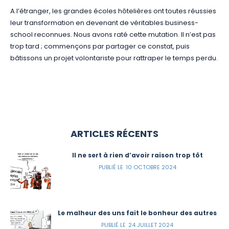
A l’étranger, les grandes écoles hôtelières ont toutes réussies
leur transformation en devenant de véritables business-
school reconnues. Nous avons raté cette mutation. Il n’est pas
trop tard ; commençons par partager ce constat, puis
bâtissons un projet volontariste pour rattraper le temps perdu.
ARTICLES RÉCENTS
Il ne sert à rien d’avoir raison trop tôt
10 OCTOBRE 2024
Le malheur des uns fait le bonheur des autres
24 JUILLET 2024