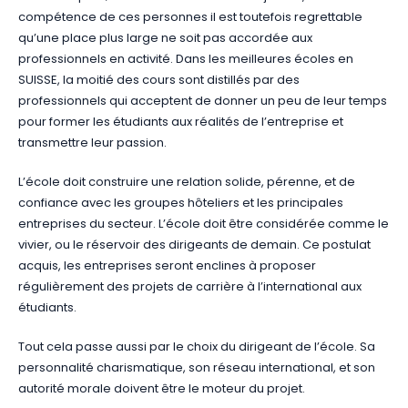
compétence de ces personnes il est toutefois regrettable
qu’une place plus large ne soit pas accordée aux
professionnels en activité. Dans les meilleures écoles en
SUISSE, la moitié des cours sont distillés par des
professionnels qui acceptent de donner un peu de leur temps
pour former les étudiants aux réalités de l’entreprise et
transmettre leur passion.
L’école doit construire une relation solide, pérenne, et de
confiance avec les groupes hôteliers et les principales
entreprises du secteur. L’école doit être considérée comme le
vivier, ou le réservoir des dirigeants de demain. Ce postulat
acquis, les entreprises seront enclines à proposer
régulièrement des projets de carrière à l’international aux
étudiants.
Tout cela passe aussi par le choix du dirigeant de l’école. Sa
personnalité charismatique, son réseau international, et son
autorité morale doivent être le moteur du projet.