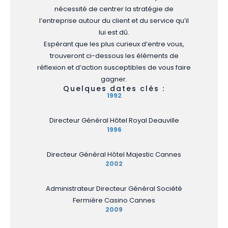
nécessité de centrer la stratégie de
l’entreprise autour du client et du service qu’il
lui est dû.
Espérant que les plus curieux d’entre vous,
trouveront ci-dessous les éléments de
réflexion et d’action susceptibles de vous faire
gagner.
Quelques dates clés :
1992
Directeur Général Hôtel Royal Deauville
1996
Directeur Général Hôtel Majestic Cannes
2002
Administrateur Directeur Général Société
Fermière Casino Cannes
2009