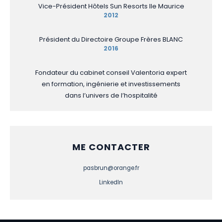
Vice-Président Hôtels Sun Resorts Ile Maurice
2012
Président du Directoire Groupe Frères BLANC
2016
Fondateur du cabinet conseil Valentoria expert
en formation, ingénierie et investissements
dans l’univers de l’hospitalité
ME CONTACTER
pasbrun@orange.fr
LinkedIn