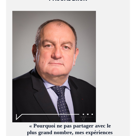
« Pourquoi ne pas partager avec le
plus grand nombre, mes expériences