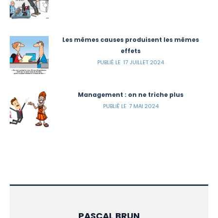
Les mêmes causes produisent les mêmes
effets
17 JUILLET 2024
Management : on ne triche plus
7 MAI 2024
PASCAL BRUN