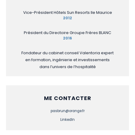
Vice-Président Hôtels Sun Resorts Ile Maurice
2012
Président du Directoire Groupe Frères BLANC
2016
Fondateur du cabinet conseil Valentoria expert
en formation, ingénierie et investissements
dans l’univers de l’hospitalité
ME CONTACTER
pasbrun@orange.fr
LinkedIn