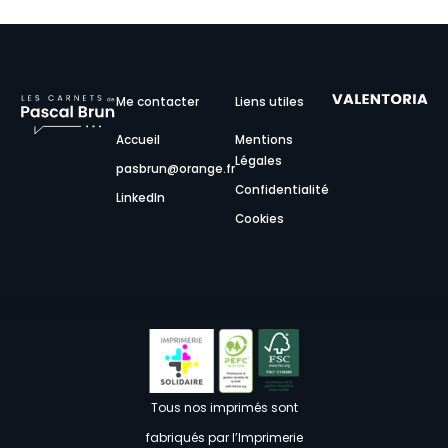
Me contacter
Liens utiles
Accueil
Mentions
Légales
pasbrun@orange.fr
Confidentialité
LinkedIn
Cookies
Tous nos imprimés sont
fabriqués par l’Imprimerie