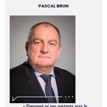
PASCAL BRUN
« Pourquoi ne pas partager avec le